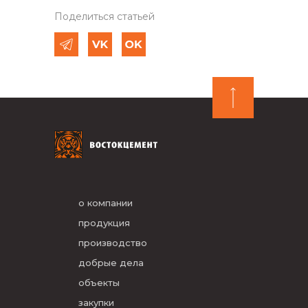
Поделиться статьей
о компании
продукция
производство
добрые дела
объекты
закупки