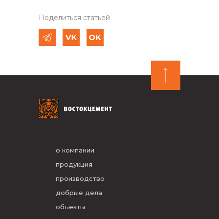
Поделиться статьей
о компании
продукция
производство
добрые дела
объекты