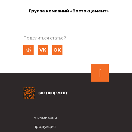
Группа компаний «Востокцемент»
Поделиться статьей
о компании
продукция