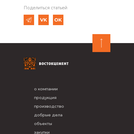
Поделиться статьей
о компании
продукция
производство
добрые дела
объекты
закупки