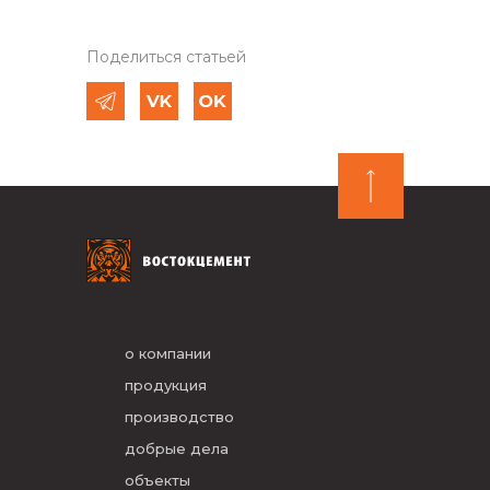
Поделиться статьей
о компании
продукция
производство
добрые дела
объекты