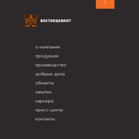
о компании
продукция
производство
добрые дела
объекты
закупки
карьера
пресс-центр
контакты