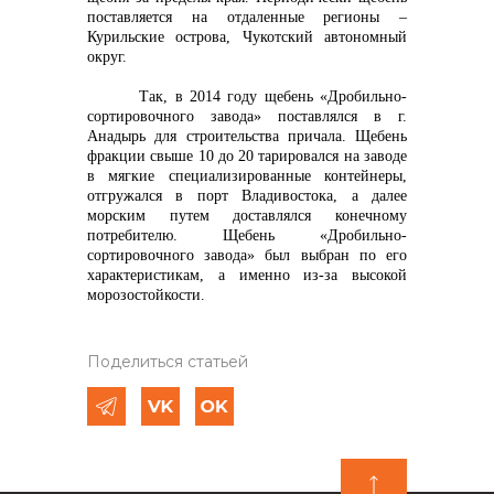
поставляется на отдаленные регионы –
Курильские острова, Чукотский автономный
округ.
Так, в 2014 году щебень «Дробильно-
сортировочного завода» поставлялся в г.
Анадырь для строительства причала. Щебень
фракции свыше 10 до 20 тарировался на заводе
в мягкие специализированные контейнеры,
отгружался в порт Владивостока, а далее
морским путем доставлялся конечному
потребителю. Щебень «Дробильно-
сортировочного завода» был выбран по его
характеристикам, а именно из-за высокой
морозостойкости.
Поделиться статьей