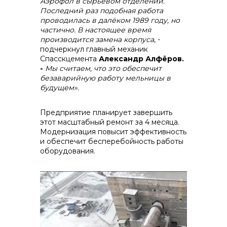
Аэрофол в сырьевом отделении.
Последний раз подобная работа
проводилась в далёком 1989 году, но
частично. В настоящее время
производится замена корпуса
, -
подчеркнул главный механик
Спасскцемента
Александр Алфёров.
-
Мы считаем, что это обеспечит
безаварийную работу мельницы в
будущем».
Предприятие планирует завершить
этот масштабный ремонт за 4 месяца.
Модернизация повысит эффективность
и обеспечит бесперебойность работы
оборудования.