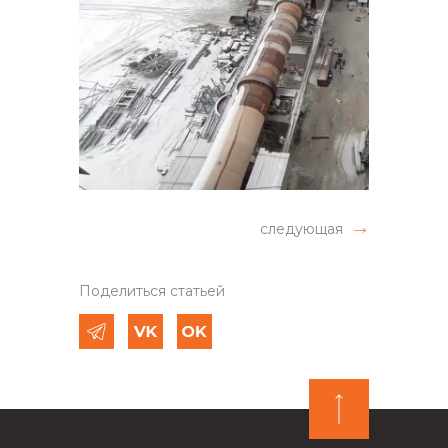
следующая
Поделиться статьей