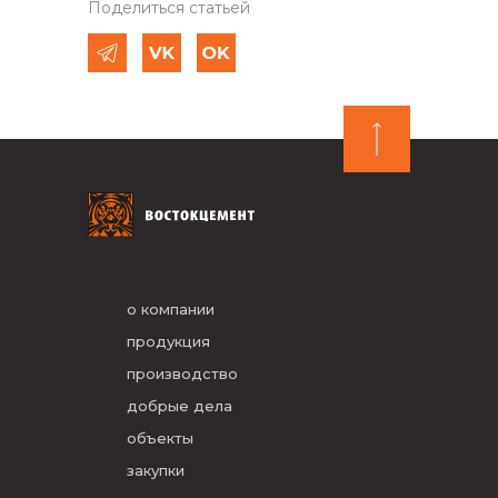
Поделиться статьей
о компании
продукция
производство
добрые дела
объекты
закупки