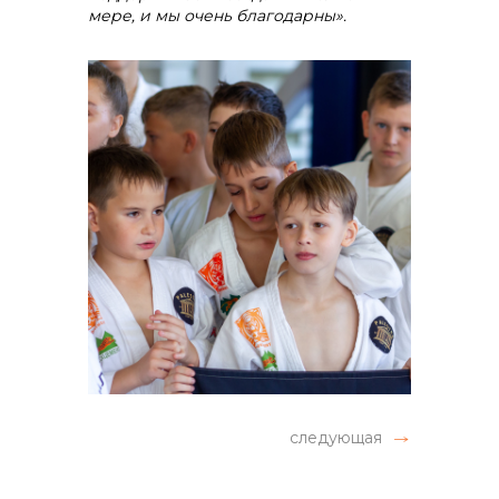
мере, и мы очень благодарны».
следующая