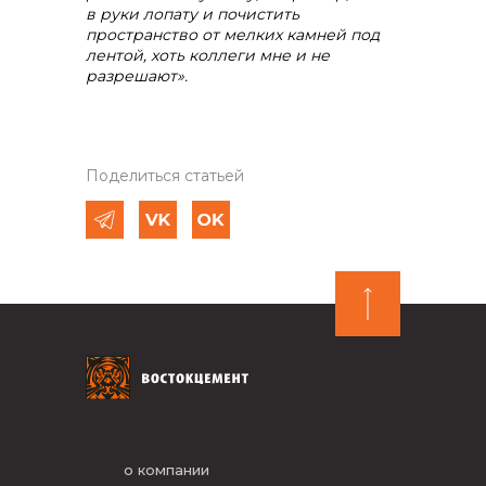
в руки лопату и почистить
пространство от мелких камней под
лентой, хоть коллеги мне и не
разрешают».
Поделиться статьей
о компании