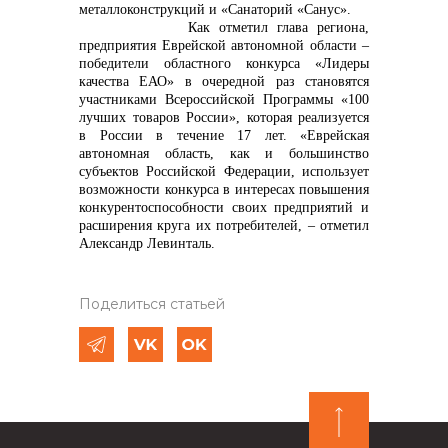
металлоконструкций и «Санаторий «Санус».
Как отметил глава региона,
предприятия Еврейской автономной области –
победители областного конкурса «Лидеры
качества ЕАО» в очередной раз становятся
участниками Всероссийской Программы «100
лучших товаров России», которая реализуется
в России в течение 17 лет. «Еврейская
автономная область, как и большинство
субъектов Российской Федерации, использует
возможности конкурса в интересах повышения
конкурентоспособности своих предприятий и
расширения круга их потребителей,
–
отметил
Александр Левинталь.
Поделиться статьей