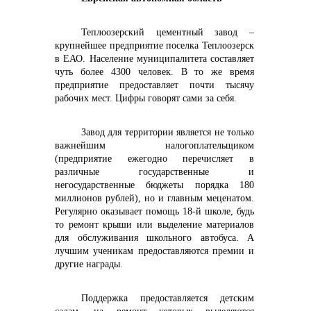
Теплоозерский цементный завод –
крупнейшее предприятие поселка Теплоозерск
в ЕАО. Население муниципалитета составляет
чуть более 4300 человек. В то же время
предприятие предоставляет почти тысячу
рабочих мест. Цифры говорят сами за себя.
Завод для территории является не только
важнейшим налогоплательщиком
(предприятие ежегодно перечисляет в
различные государственные и
негосударственные бюджеты порядка 180
миллионов рублей), но и главным меценатом.
Регулярно оказывает помощь 18-й школе, будь
то ремонт крыши или выделение материалов
для обслуживания школьного автобуса. А
лучшим ученикам предоставляются премии и
другие награды.
Поддержка предоставляется детским