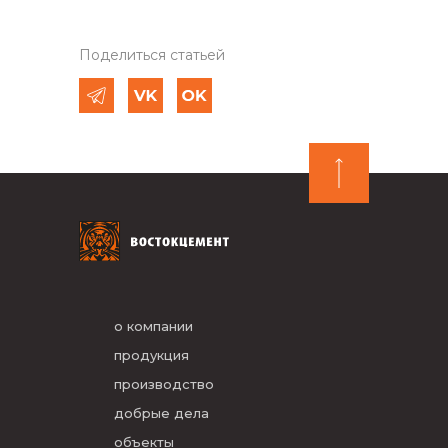
Поделиться статьей
о компании
продукция
производство
добрые дела
объекты