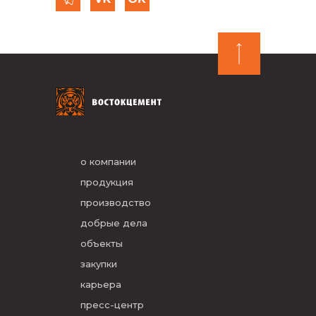
о компании
продукция
производство
добрые дела
объекты
закупки
карьера
пресс-центр