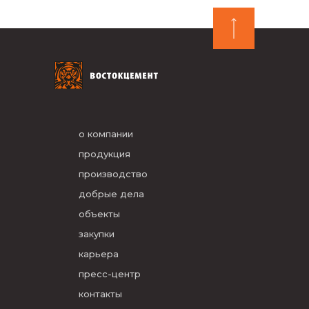
о компании
продукция
производство
добрые дела
объекты
закупки
карьера
пресс-центр
контакты