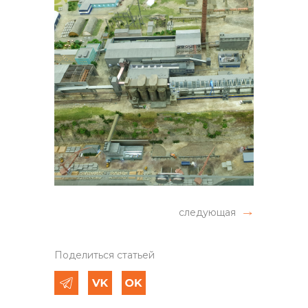
следующая
Поделиться статьей