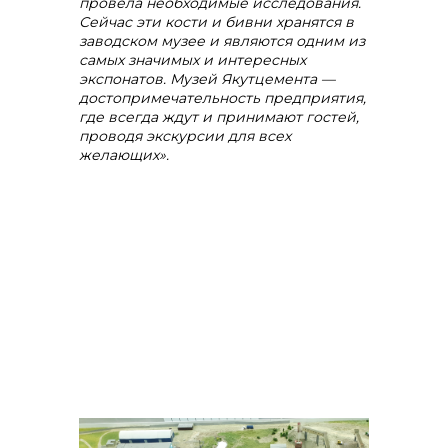
провела необходимые исследования.
Сейчас эти кости и бивни хранятся в
заводском музее и являются одним из
самых значимых и интересных
экспонатов. Музей Якутцемента —
достопримечательность предприятия,
где всегда ждут и принимают гостей,
проводя экскурсии для всех
желающих».