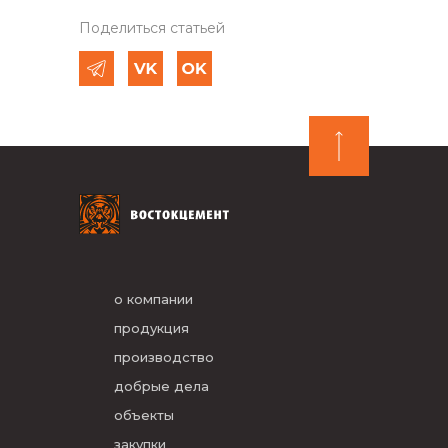
Поделиться статьей
о компании
продукция
производство
добрые дела
объекты
закупки