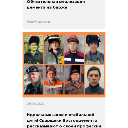
Обязательная реализация
цемента на бирже
Востокцемент
29.05.2026
Идеальных швов и стабильной
дуги! Сварщики Востокцемента
рассказывают о своей профессии