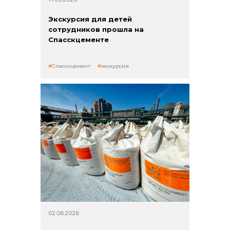
Экскурсия для детей
сотрудников прошла на
Спасскцементе
Спасскцемент
экскурсия
02.06.2026