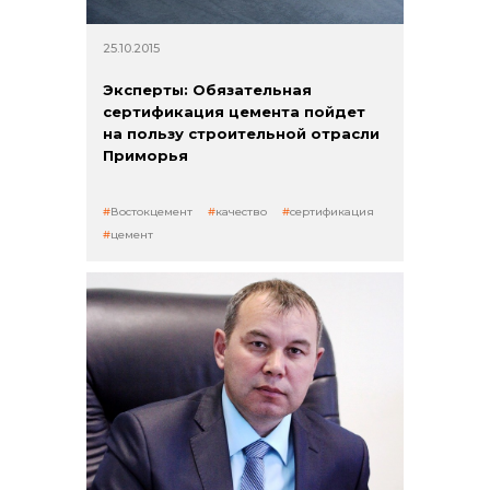
25.10.2015
Эксперты: Обязательная
сертификация цемента пойдет
на пользу строительной отрасли
Приморья
Востокцемент
качество
сертификация
цемент