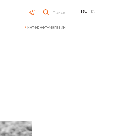
RU
EN
Поиск
интернет-магазин