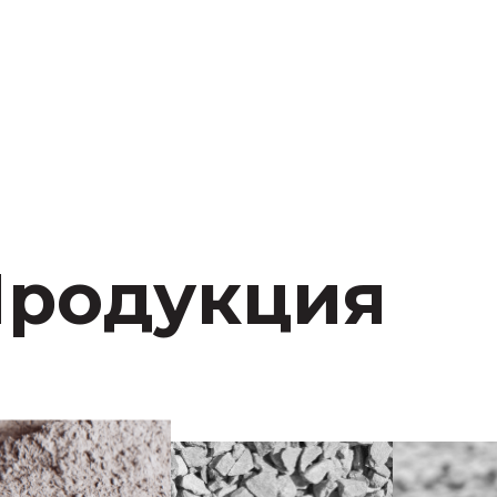
родукция