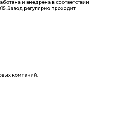
аботана и внедрена в соответствии
15. Завод регулярно проходит
овых компаний.