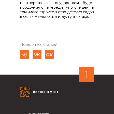
партнерство с государством будет
продолжено: впереди много идей, в
том числе строительство детских садов
в селах Немюгюнцы и Булгунняхтахе.
Поделиться статьей
о компании