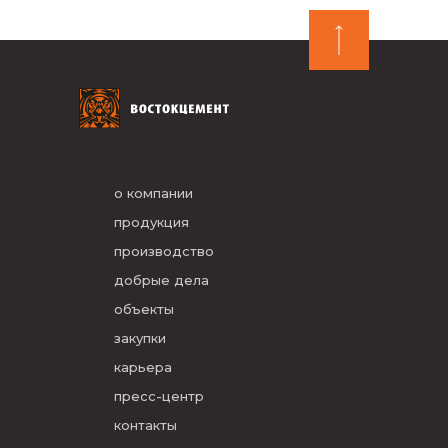
о компании
продукция
производство
добрые дела
объекты
закупки
карьера
пресс-центр
контакты