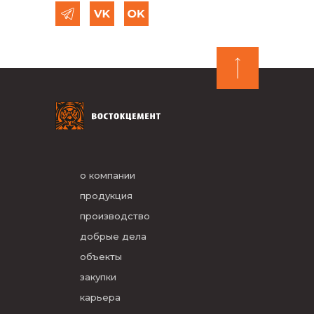
о компании
продукция
производство
добрые дела
объекты
закупки
карьера