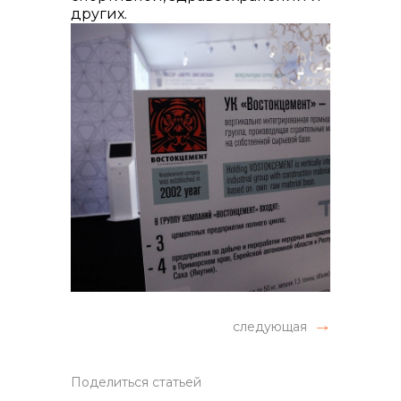
других.
следующая
Поделиться статьей