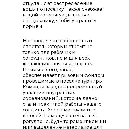
откуда идет распределение
воды по поселку. Также снабжает
водой котельную, выделяет
спецтехнику, чтобы устранить
порывы.
На заводе есть собственный
спортзал, который открыт не
только для рабочих и
сотрудников, но и для всех
желающих заняться спортом.
Помимо этого, завод
обеспечивает призовым фондом
проводимые в поселке турниры.
Команда завода – непременный
участник внутренних
соревнований, которые давно
стали практикой работы нашего
холдинга. Хорошие связи и со
школой. Помощь оказывается
регулярно, будь то ремонт крыши
или выделение материалов для