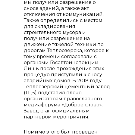
мы получили разрешение о
сносе зданий, а также акт
отключения от коммуникаций.
Также определились с местом
для складирования
строительного мусора и
получили разрешение на
движение тяжелой техники по
дорогам Теплоозерска, которое к
тому времени согласовали с
органами Госавтоинспекции.
Лишь после прохождения этих
процедур приступили к сносу
аварийных домов. В 2018 году
Теплоозерский цементный завод
(ТЦЗ) подставил плечо
организаторам православного
медиафорума «Доброе слово».
Завод стал официальным
партнером мероприятия.
Помимо этого был проведен