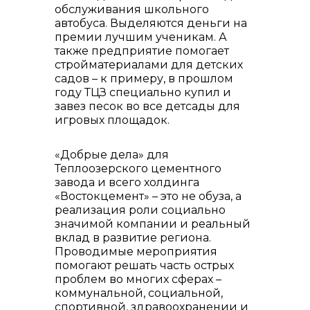
обслуживания школьного
автобуса. Выделяются деньги на
премии лучшим ученикам. А
также предприятие помогает
стройматериалами для детских
садов – к примеру, в прошлом
году ТЦЗ специально купил и
завез песок во все детсады для
игровых площадок.
«Добрые дела» для
Теплоозерского цементного
завода и всего холдинга
«Востокцемент» – это не обуза, а
реализация роли социально
значимой компании и реальный
вклад в развитие региона.
Проводимые мероприятия
помогают решать часть острых
проблем во многих сферах –
коммунальной, социальной,
спортивной, здравоохранении и