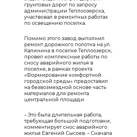
грунтовых дорог по запросу
администрации Теплоозерска,
участвовал в ремонтных работах
по освещению поселка.
Помимо этого завод выполнил
ремонт дорожного полотна на ул.
Калинина в поселке Теплоозерск,
провел комплексные работы по
сносу аварийного жилья в
поселке, в рамках проекта
«Формирование комфортной
городской среды» предоставил
на безвозмездной основе часть
материалов для ремонта
центральной площади.
– Это была длительная работа,
требующая большой подготовки,
комментирует снос аварийного
жилья Евгений Сысоев. – Сначала