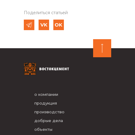
Поделиться статьей
о компании
продукция
производство
добрые дела
объекты