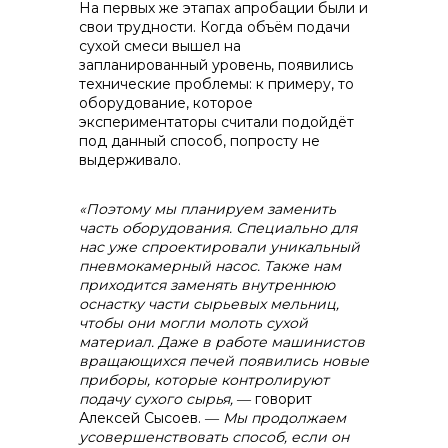
На первых же этапах апробации были и
свои трудности. Когда объём подачи
сухой смеси вышел на
запланированный уровень, появились
технические проблемы: к примеру, то
оборудование, которое
экспериментаторы считали подойдёт
под данный способ, попросту не
выдерживало.
«Поэтому мы планируем заменить
часть оборудования. Специально для
нас уже спроектировали уникальный
пневмокамерный насос. Также нам
приходится заменять внутреннюю
оснастку части сырьевых мельниц,
чтобы они могли молоть сухой
материал. Даже в работе машинистов
вращающихся печей появились новые
приборы, которые контролируют
подачу сухого сырья,
― говорит
Алексей Сысоев. ―
Мы продолжаем
усовершенствовать способ, если он