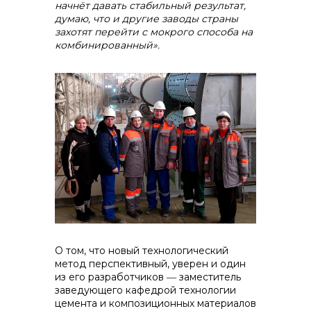
начнёт давать стабильный результат,
думаю, что и другие заводы страны
захотят перейти с мокрого способа на
комбинированный».
О том, что новый технологический
метод перспективный, уверен и один
из его разработчиков ― заместитель
заведующего кафедрой технологии
цемента и композиционных материалов