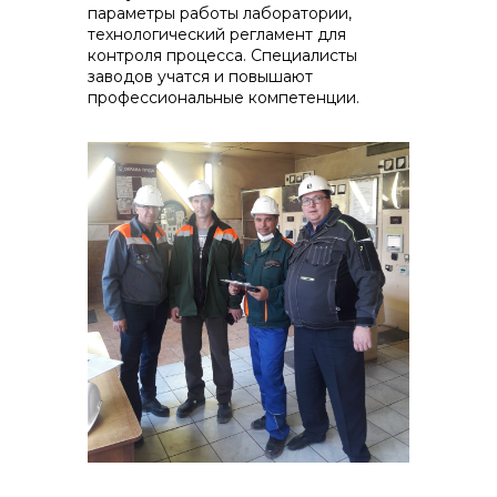
параметры работы лаборатории,
технологический регламент для
контроля процесса. Специалисты
заводов учатся и повышают
профессиональные компетенции.