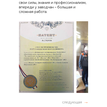
свои силы, знания и профессионализм,
впереди у заводчан – большая и
сложная работа.
следующая