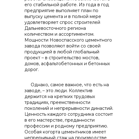
его стабильной работе. Из года в год
предприятие выполняет план по
выпуску цемента и в полной мере
удовлетворяет спрос строителей
Дальневосточного региона
количеством и ассортиментом.
Мощности Новоспасского цементного
завода позволяют войти со своей
продукцией в любой глобальный
проект – в строительство мостов,
домов, асфальтобетонных и бетонных
дорог.
Однако, самое важное, что есть на
заводе, – это люди. Коллектив
держится на крепких трудовых
традициях, преемственности
поколений и непрерывности династий.
Ценность каждого сотрудника состоит
в его мастерстве, преданности
профессии и родному предприятию.
Особая когорта цементников имеет
непрерывный стаж на производстве