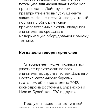
потенциал для наращивания объемов
производства. Действующим
предприятием по выпуску цемента
является Новоспасский завод, который
постоянно обновляет свои
производственные активы, вкладывая
значительные средства в
модернизацию оборудования и замену
техники.
Когда дела говорят ярче слов
Спасскцемент может похвастаться
участием практически во всех
значительных строительствах Дальнего
Востока: сахалинских буровых
платформ, объектах саммита-2012,
космодрома Восточный, Бурейской и
Нижне-Бурейской ГЭС и других.
Продукцию завода знают и в ней