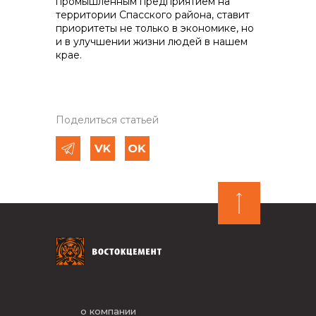
промышленным предприятием на
территории Спасского района, ставит
приоритеты не только в экономике, но
и в улучшении жизни людей в нашем
крае.
Поделиться статьей
о компании