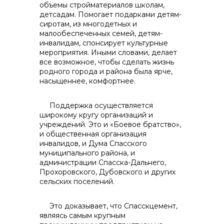
объемы стройматериалов школам,
детсадам. Помогает подарками детям-
сиротам, из многодетных и
малообеспеченных семей, детям-
инвалидам, спонсирует культурные
мероприятия. Иными словами, делает
все возможное, чтобы сделать жизнь
родного города и района была ярче,
насыщеннее, комфортнее.
Поддержка осуществляется
широкому кругу организаций и
учреждений. Это и «Боевое братство»,
и общественная организация
инвалидов, и Дума Спасского
муниципального района, и
администрации Спасска-Дальнего,
Прохоровского, Дубовского и других
сельских поселений.
Это доказывает, что Спасскцемент,
являясь самым крупным