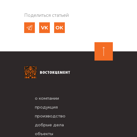
Поделиться статьей
о компании
продукция
производство
добрые дела
объекты