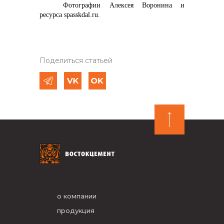
Фотографии Алексея Воронина и
ресурса spasskdal.ru.
Поделиться статьей
о компании
продукция