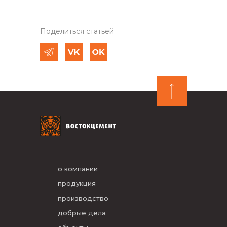
Поделиться статьей
о компании
продукция
производство
добрые дела