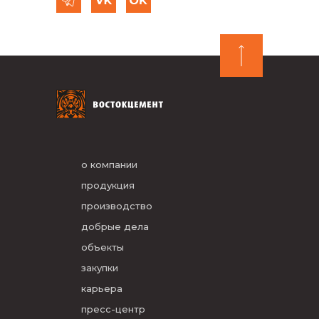
о компании
продукция
производство
добрые дела
объекты
закупки
карьера
пресс-центр