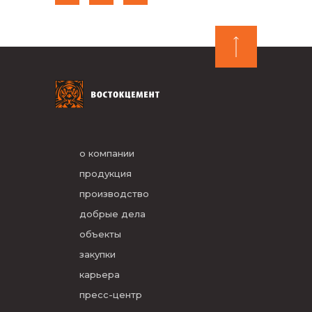
о компании
продукция
производство
добрые дела
объекты
закупки
карьера
пресс-центр