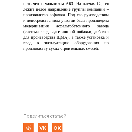
назначен начальником АБЗ. На плечах Сергея
лежит целое направление группы компаний –
производство асфальта. Под его руководством
и непосредственном участии была произведена
модернизация асфальтобетонного завода
(система ввода адгезионной добавки, добавки
для производства ЩМА), а также установка и
ввод в эксплуатацию оборудования по
производству сухих строительных смесей.
Поделиться статьей