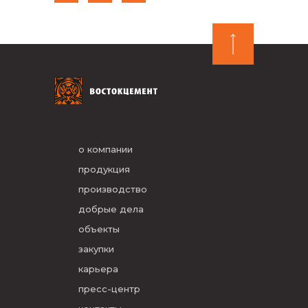
о компании
продукция
производство
добрые дела
объекты
закупки
карьера
пресс-центр