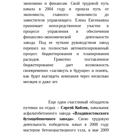
экономике и финансам. Свой трудовой путь
начала в 2004 году и прошла путь от
экономиста, главного экономиста до
заместителя управлющего. Елена Евгеньевна
принимает непосредственное участие в
процессе управления и обеспечения
финансово-экономической деятельности
завода. Под ее чутким руководством завод
перешел на полностью автоматизированный
процесс бюджетирования и планирования
расходов. Грамотно поставленное
бюджетирование дает возможность
своевременно «заглянуть в будущее» и понять,
как будет выглядеть компания через несколько
месяцев и даже лет.
Еще один счастливый обладатель
путевки на отдых –
Сергей Кобзев,
начальник
асфальтобетонного завода
«Владивостокского
бутощебеночного завода»
. Свою трудовую
деятельность победитель начал в 2008 году
мастером бетонорастворного узла, в мае 2009