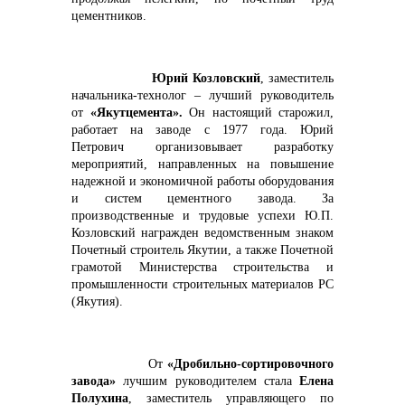
цементников.
Юрий Козловский
, заместитель
начальника-технолог – лучший руководитель
от
«Якутцемента».
Он настоящий старожил,
работает на заводе с 1977 года. Юрий
Петрович организовывает разработку
мероприятий, направленных на повышение
надежной и экономичной работы оборудования
и систем цементного завода. За
производственные и трудовые успехи Ю.П.
Козловский награжден ведомственным знаком
Почетный строитель Якутии, а также Почетной
грамотой Министерства строительства и
промышленности строительных материалов РС
(Якутия).
От
«Дробильно-сортировочного
завода»
лучшим руководителем стала
Елена
Полухина
, заместитель управляющего по