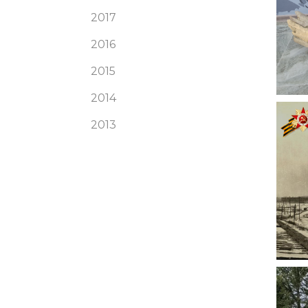
2017
2016
2015
2014
2013