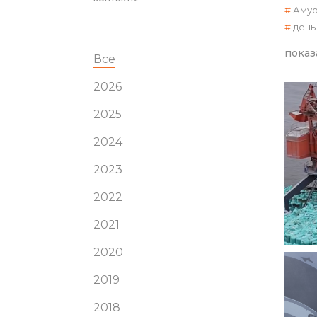
Амур
день
показ
Все
2026
2025
2024
2023
2022
2021
2020
2019
2018