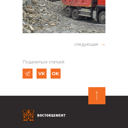
следующая
Поделиться статьей