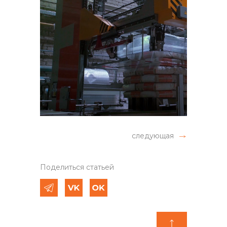
следующая
Поделиться статьей