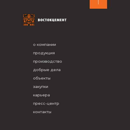
о компании
продукция
производство
добрые дела
объекты
закупки
карьера
пресс-центр
контакты