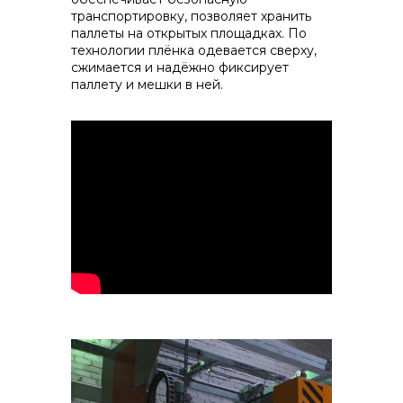
транспортировку, позволяет хранить
паллеты на открытых площадках. По
технологии плёнка одевается сверху,
сжимается и надёжно фиксирует
паллету и мешки в ней.