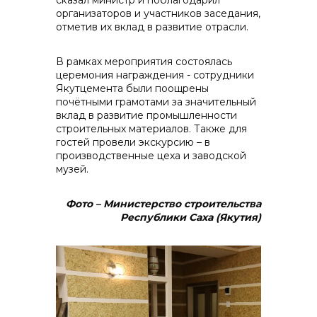
сказал министр и
поблагодарил
организаторов и участников заседания,
отметив их вклад в развитие отрасли.
В рамках мероприятия состоялась
церемония награждения - сотрудники
Якутцемента были поощрены
почётными грамотами за значительный
вклад в развитие промышленности
строительных материалов. Также для
гостей провели экскурсию – в
производственные цеха и заводской
музей.
Фото – Министерство строительства
Республики Саха (Якутия)