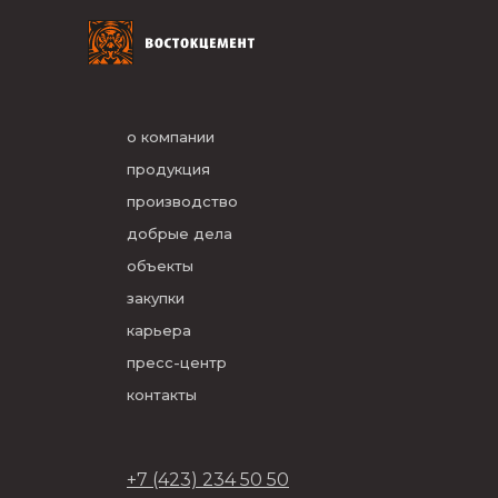
о компании
продукция
производство
добрые дела
объекты
закупки
карьера
пресс-центр
контакты
+7 (423) 234 50 50