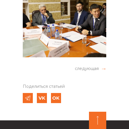
следующая
Поделиться статьей