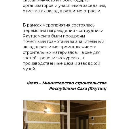
сказал министр и
поблагодарил
организаторов и участников заседания,
отметив их вклад в развитие отрасли.
В рамках мероприятия состоялась
церемония награждения - сотрудники
Якутцемента были поощрены
почётными грамотами за значительный
вклад в развитие промышленности
строительных материалов. Также для
гостей провели экскурсию – в
производственные цеха и заводской
музей.
Фото – Министерство строительства
Республики Саха (Якутия)