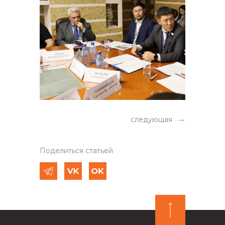
следующая
Поделиться статьей