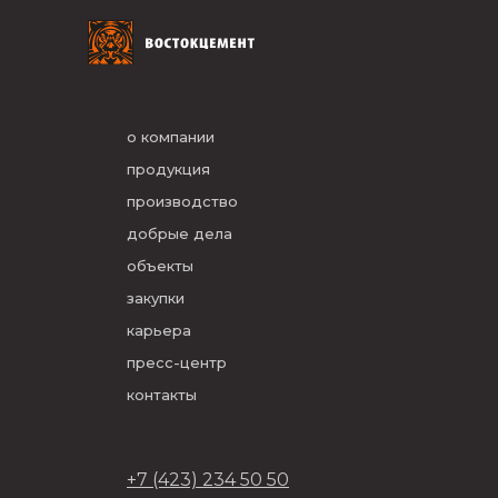
о компании
продукция
производство
добрые дела
объекты
закупки
карьера
пресс-центр
контакты
+7 (423) 234 50 50