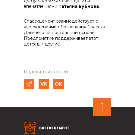
сразу поднимается»,
- делится
впечатлениями
Татьяна Бубнова
.
Спасскцемент взаимодействует с
учреждениями образования Спасска-
Дальнего на постоянной основе.
Предприятие поддерживает этот
детсад и другие.
Поделиться статьей