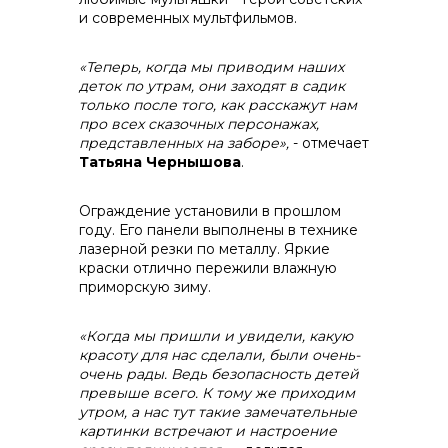
и современных мультфильмов.
«Теперь, когда мы приводим наших
деток по утрам, они заходят в садик
только после того, как расскажут нам
про всех сказочных персонажах,
представленных на заборе»,
- отмечает
Татьяна Чернышова
.
Ограждение установили в прошлом
году. Его панели выполнены в технике
лазерной резки по металлу. Яркие
краски отлично пережили влажную
приморскую зиму.
«Когда мы пришли и увидели, какую
красоту для нас сделали, были очень-
очень рады. Ведь безопасность детей
превыше всего. К тому же приходим
утром, а нас тут такие замечательные
картинки встречают и настроение