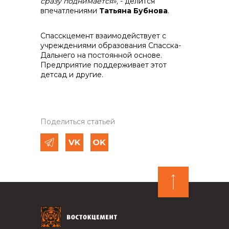
сразу поднимается»,
- делится
впечатлениями
Татьяна Бубнова
.
Спасскцемент взаимодействует с
учреждениями образования Спасска-
Дальнего на постоянной основе.
Предприятие поддерживает этот
детсад и другие.
Поделиться статьей