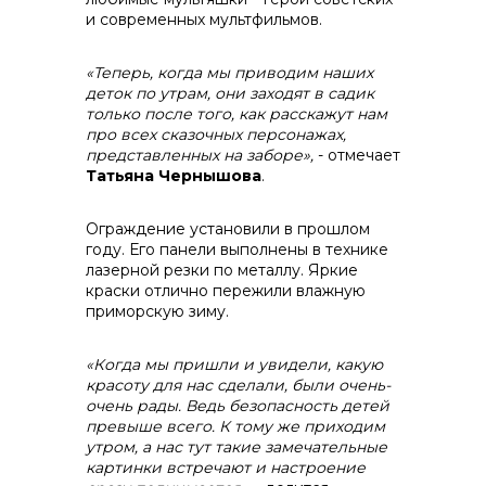
и современных мультфильмов.
«Теперь, когда мы приводим наших
деток по утрам, они заходят в садик
только после того, как расскажут нам
про всех сказочных персонажах,
представленных на заборе»,
- отмечает
Татьяна Чернышова
.
Ограждение установили в прошлом
году. Его панели выполнены в технике
лазерной резки по металлу. Яркие
краски отлично пережили влажную
приморскую зиму.
«Когда мы пришли и увидели, какую
красоту для нас сделали, были очень-
очень рады. Ведь безопасность детей
превыше всего. К тому же приходим
утром, а нас тут такие замечательные
картинки встречают и настроение