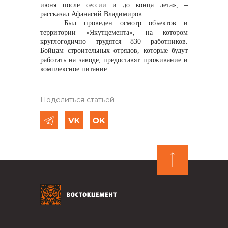
июня после сессии и до конца лета»
,
–
рассказал Афанасий Владимиров.
Был проведен осмотр объектов и
территории «Якутцемента», на котором
круглогодично трудятся 830 работников.
Бойцам строительных отрядов, которые будут
работать на заводе, предоставят проживание и
комплексное питание.
Поделиться статьей