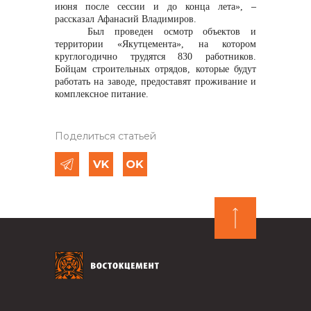
июня после сессии и до конца лета»
,
–
рассказал Афанасий Владимиров.
Был проведен осмотр объектов и
территории «Якутцемента», на котором
круглогодично трудятся 830 работников.
Бойцам строительных отрядов, которые будут
работать на заводе, предоставят проживание и
комплексное питание.
Поделиться статьей