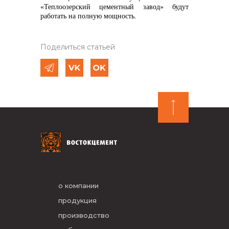
«Теплоозерский цементный завод» будут
работать на полную мощность.
Поделиться статьей
о компании
продукция
производство