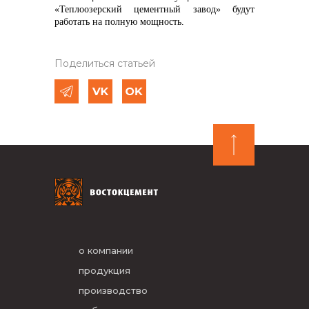
«Теплоозерский цементный завод» будут
работать на полную мощность.
Поделиться статьей
о компании
продукция
производство