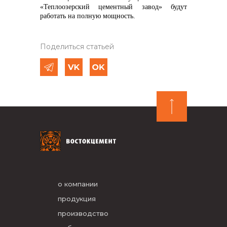
«Теплоозерский цементный завод» будут
работать на полную мощность.
Поделиться статьей
о компании
продукция
производство