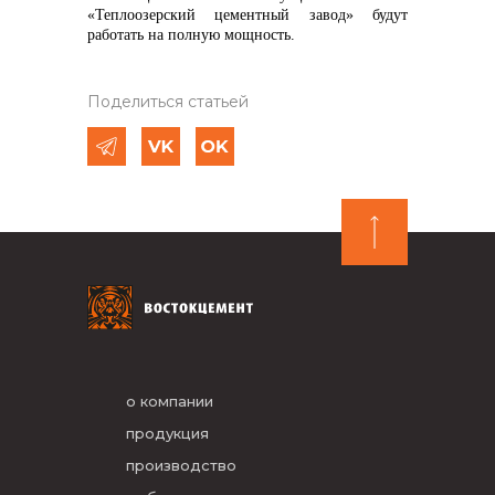
«Теплоозерский цементный завод» будут
работать на полную мощность.
Поделиться статьей
о компании
продукция
производство