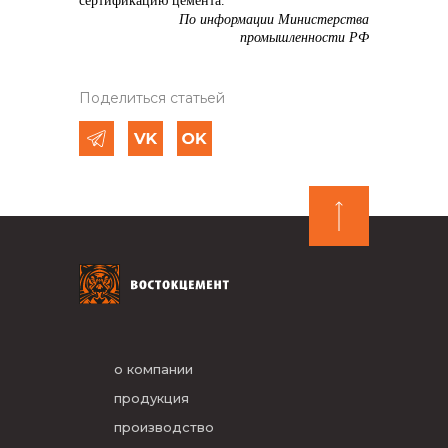
сертификацию цемента.
По информации Министерства
промышленности РФ
Поделиться статьей
о компании
продукция
производство