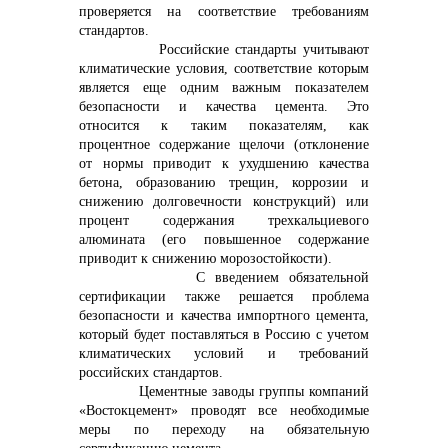
проверяется на соответствие требованиям
стандартов.
Российские стандарты учитывают
климатические условия, соответствие которым
является еще одним важным показателем
безопасности и качества цемента. Это
относится к таким показателям, как
процентное содержание щелочи (отклонение
от нормы приводит к ухудшению качества
бетона, образованию трещин, коррозии и
снижению долговечности конструкций) или
процент содержания трехкальциевого
алюмината (его повышенное содержание
приводит к снижению морозостойкости).
С введением обязательной
сертификации также решается проблема
безопасности и качества импортного цемента,
который будет поставляться в Россию с учетом
климатических условий и требований
российских стандартов.
Цементные заводы группы компаний
«Востокцемент» проводят все необходимые
меры по переходу на обязательную