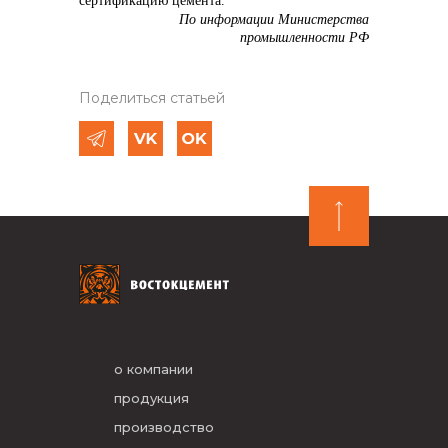
сертификацию цемента.
По информации Министерства
промышленности РФ
Поделиться статьей
о компании
продукция
производство