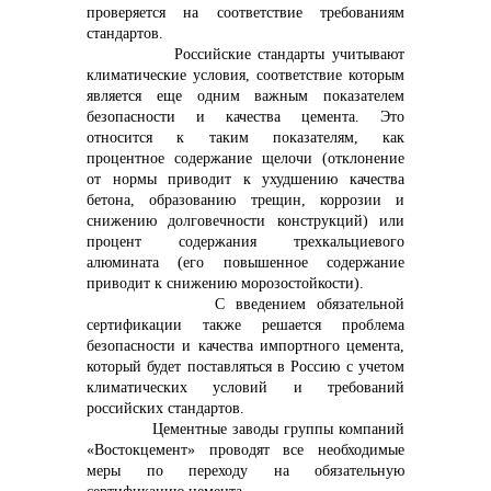
проверяется на соответствие требованиям
стандартов.
Российские стандарты учитывают
климатические условия, соответствие которым
является еще одним важным показателем
безопасности и качества цемента. Это
относится к таким показателям, как
процентное содержание щелочи (отклонение
от нормы приводит к ухудшению качества
бетона, образованию трещин, коррозии и
снижению долговечности конструкций) или
процент содержания трехкальциевого
алюмината (его повышенное содержание
приводит к снижению морозостойкости).
С введением обязательной
сертификации также решается проблема
безопасности и качества импортного цемента,
который будет поставляться в Россию с учетом
климатических условий и требований
российских стандартов.
Цементные заводы группы компаний
«Востокцемент» проводят все необходимые
меры по переходу на обязательную