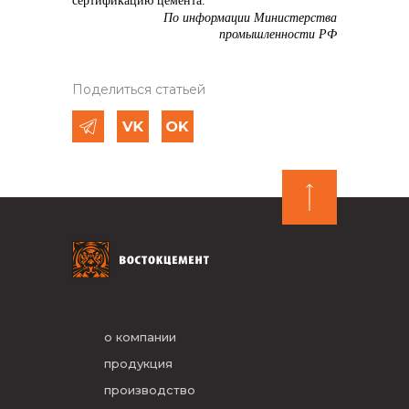
сертификацию цемента.
По информации Министерства
промышленности РФ
Поделиться статьей
о компании
продукция
производство