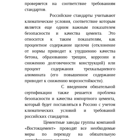
проверяется на соответствие требованиям
стандартов.
Российские стандарты учитывают
климатические условия, соответствие которым
является еще одним важным показателем
безопасности и качества цемента. Это
относится к таким показателям, как
процентное содержание щелочи (отклонение
от нормы приводит к ухудшению качества
бетона, образованию трещин, коррозии и
снижению долговечности конструкций) или
процент содержания трехкальциевого
алюмината (его повышенное содержание
приводит к снижению морозостойкости).
С введением обязательной
сертификации также решается проблема
безопасности и качества импортного цемента,
который будет поставляться в Россию с учетом
климатических условий и требований
российских стандартов.
Цементные заводы группы компаний
«Востокцемент» проводят все необходимые
меры по переходу на обязательную