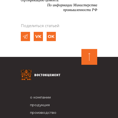
сертификацию цемента.
По информации Министерства
промышленности РФ
Поделиться статьей
о компании
продукция
производство