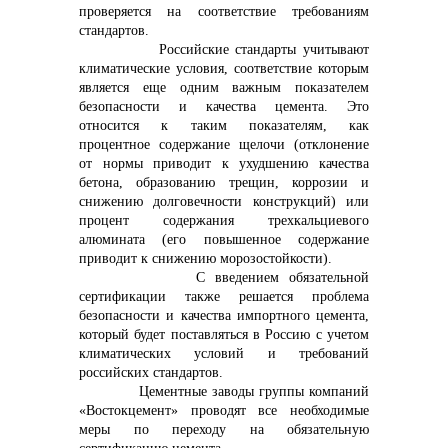
проверяется на соответствие требованиям
стандартов.
Российские стандарты учитывают
климатические условия, соответствие которым
является еще одним важным показателем
безопасности и качества цемента. Это
относится к таким показателям, как
процентное содержание щелочи (отклонение
от нормы приводит к ухудшению качества
бетона, образованию трещин, коррозии и
снижению долговечности конструкций) или
процент содержания трехкальциевого
алюмината (его повышенное содержание
приводит к снижению морозостойкости).
С введением обязательной
сертификации также решается проблема
безопасности и качества импортного цемента,
который будет поставляться в Россию с учетом
климатических условий и требований
российских стандартов.
Цементные заводы группы компаний
«Востокцемент» проводят все необходимые
меры по переходу на обязательную