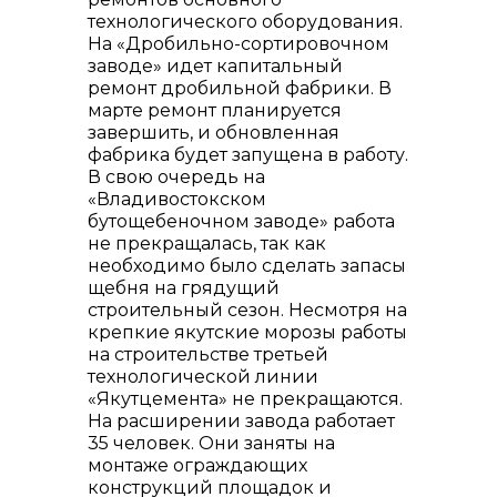
технологического оборудования.
На «Дробильно-сортировочном
заводе» идет капитальный
ремонт дробильной фабрики. В
марте ремонт планируется
завершить, и обновленная
фабрика будет запущена в работу.
В свою очередь на
«Владивостокском
бутощебеночном заводе» работа
не прекращалась, так как
необходимо было сделать запасы
щебня на грядущий
строительный сезон. Несмотря на
крепкие якутские морозы работы
на строительстве третьей
технологической линии
«Якутцемента» не прекращаются.
На расширении завода работает
35 человек. Они заняты на
монтаже ограждающих
конструкций площадок и