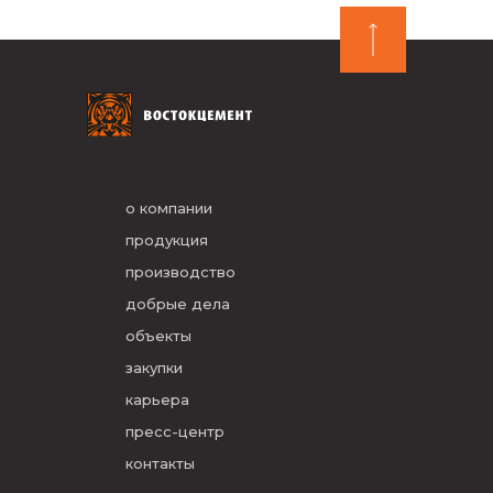
о компании
продукция
производство
добрые дела
объекты
закупки
карьера
пресс-центр
контакты