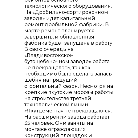
технологического оборудования.
На «Дробильно-сортировочном
заводе» идет капитальный
ремонт дробильной фабрики. В
марте ремонт планируется
завершить, и обновленная
фабрика будет запущена в работу.
В свою очередь на
«Владивостокском
бутощебеночном заводе» работа
не прекращалась, так как
необходимо было сделать запасы
щебня на грядущий
строительный сезон. Несмотря на
крепкие якутские морозы работы
на строительстве третьей
технологической линии
«Якутцемента» не прекращаются.
На расширении завода работает
35 человек. Они заняты на
монтаже ограждающих
конструкций площадок и