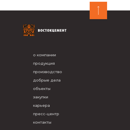
о компании
продукция
производство
добрые дела
объекты
закупки
карьера
пресс-центр
контакты