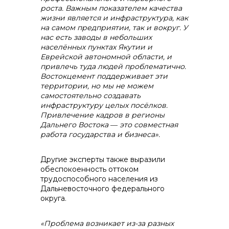
роста. Важным показателем качества
жизни является и инфраструктура, как
на самом предприятии, так и вокруг. У
нас есть заводы в небольших
населённых пунктах Якутии и
Еврейской автономной области, и
привлечь туда людей проблематично.
Востокцемент поддерживает эти
территории, но мы не можем
самостоятельно создавать
инфраструктуру целых посёлков.
Привлечение кадров в регионы
Дальнего Востока
―
это совместная
работа государства и бизнеса».
Другие эксперты также выразили
обеспокоенность оттоком
трудоспособного населения из
Дальневосточного федерального
округа.
«Проблема возникает из-за разных