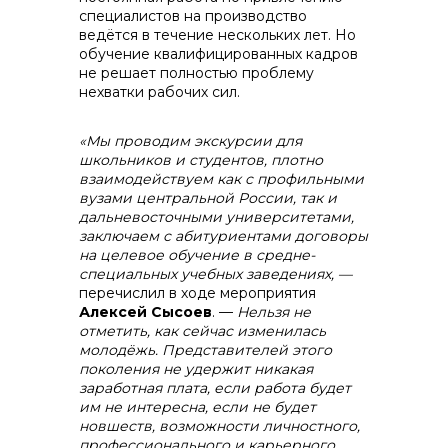
специалистов на производство
ведётся в течение нескольких лет. Но
обучение квалифицированных кадров
не решает полностью проблему
нехватки рабочих сил.
«Мы проводим экскурсии для
школьников и студентов, плотно
взаимодействуем как с профильными
вузами центральной России, так и
дальневосточными университетами,
заключаем с абитуриентами договоры
на целевое обучение в средне-
специальных учебных заведениях,
—
перечислил в ходе мероприятия
Алексей Сысоев
. —
Нельзя не
отметить, как сейчас изменилась
молодёжь. Представителей этого
поколения не удержит никакая
заработная плата, если работа будет
им не интересна, если не будет
новшеств, возможности личностного,
профессионального и карьерного