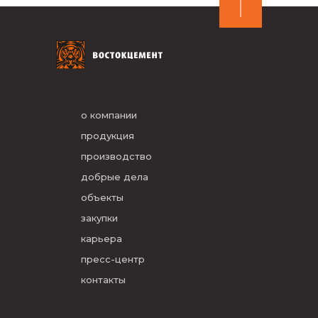
о компании
продукция
производство
добрые дела
объекты
закупки
карьера
пресс-центр
контакты