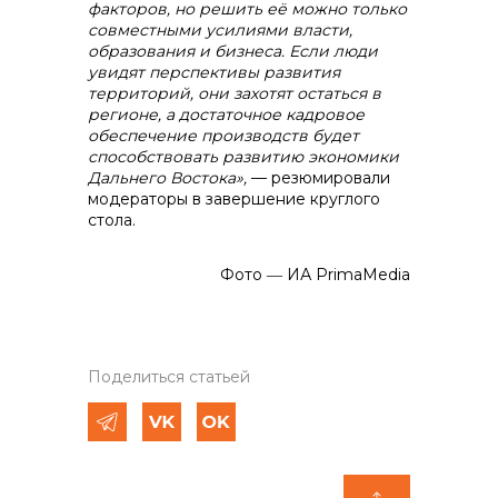
факторов
, но решить её
можно только
совместными усилиями власти,
образования и бизнеса. Если люди
увидят перспективы развития
территорий, они захотят остаться в
регионе, а достаточное кадровое
обеспечение производств будет
способствовать развитию экономики
Дальнего Востока»,
— резюмировали
модераторы в завершение круглого
стола.
Фото ― ИА PrimaMedia
Поделиться статьей