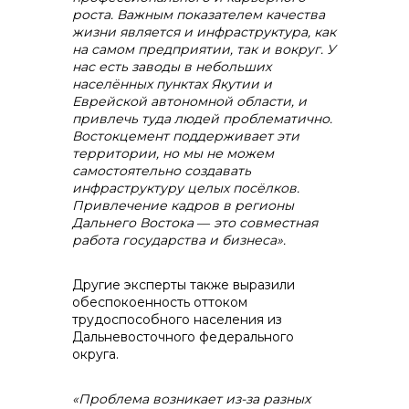
роста. Важным показателем качества
жизни является и инфраструктура, как
на самом предприятии, так и вокруг. У
нас есть заводы в небольших
населённых пунктах Якутии и
Еврейской автономной области, и
привлечь туда людей проблематично.
Востокцемент поддерживает эти
территории, но мы не можем
самостоятельно создавать
инфраструктуру целых посёлков.
Привлечение кадров в регионы
Дальнего Востока
―
это совместная
работа государства и бизнеса».
Другие эксперты также выразили
обеспокоенность оттоком
трудоспособного населения из
Дальневосточного федерального
округа.
«Проблема возникает из-за разных