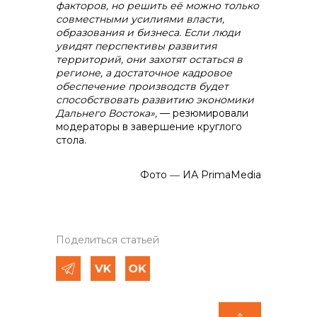
факторов
, но решить её
можно только
совместными усилиями власти,
образования и бизнеса. Если люди
увидят перспективы развития
территорий, они захотят остаться в
регионе, а достаточное кадровое
обеспечение производств будет
способствовать развитию экономики
Дальнего Востока»,
— резюмировали
модераторы в завершение круглого
стола.
Фото ― ИА PrimaMedia
Поделиться статьей