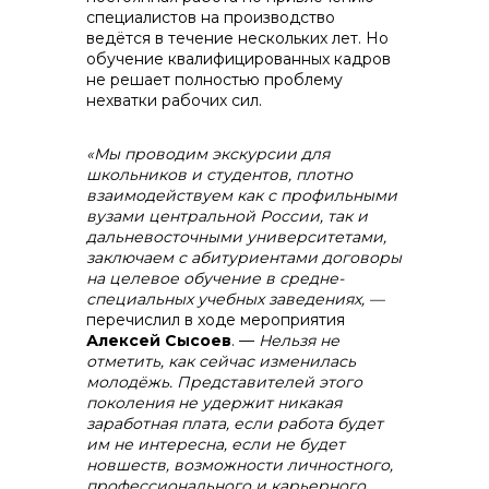
специалистов на производство
ведётся в течение нескольких лет. Но
обучение квалифицированных кадров
не решает полностью проблему
нехватки рабочих сил.
«Мы проводим экскурсии для
школьников и студентов, плотно
взаимодействуем как с профильными
вузами центральной России, так и
дальневосточными университетами,
заключаем с абитуриентами договоры
на целевое обучение в средне-
специальных учебных заведениях,
—
перечислил в ходе мероприятия
Алексей Сысоев
. —
Нельзя не
отметить, как сейчас изменилась
молодёжь. Представителей этого
поколения не удержит никакая
заработная плата, если работа будет
им не интересна, если не будет
новшеств, возможности личностного,
профессионального и карьерного