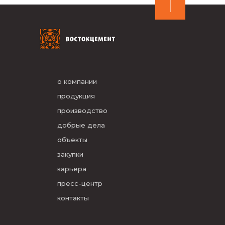
о компании
продукция
производство
добрые дела
объекты
закупки
карьера
пресс-центр
контакты