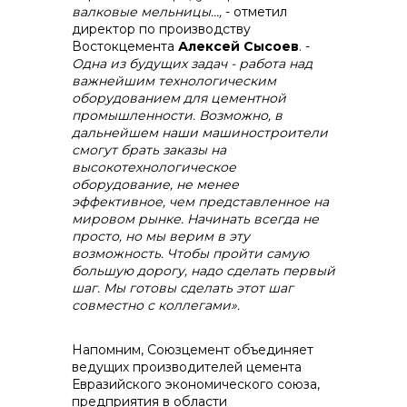
валковые мельницы…,
- отметил
директор по производству
Востокцемента
Алексей Сысоев
. -
Одна из будущих задач - работа над
важнейшим технологическим
оборудованием для цементной
промышленности. Возможно, в
дальнейшем наши машиностроители
смогут брать заказы на
высокотехнологическое
оборудование, не менее
эффективное, чем представленное на
мировом рынке. Начинать всегда не
просто, но мы верим в эту
возможность. Чтобы пройти самую
большую дорогу, надо сделать первый
шаг. Мы готовы сделать этот шаг
совместно с коллегами».
Напомним, Союзцемент объединяет
ведущих производителей цемента
Евразийского экономического союза,
предприятия в области