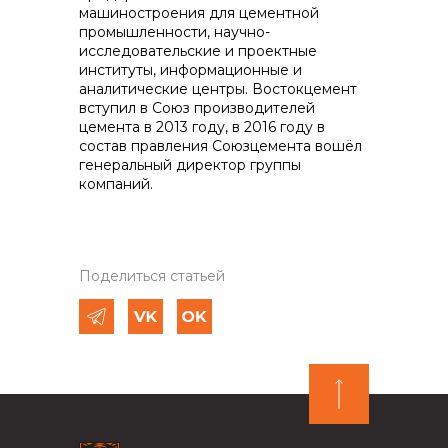
машиностроения для цементной
промышленности, научно-
исследовательские и проектные
институты, информационные и
аналитические центры. Востокцемент
вступил в Союз производителей
цемента в 2013 году, в 2016 году в
состав правления Союзцемента вошёл
генеральный директор группы
компаний.
Поделиться статьей